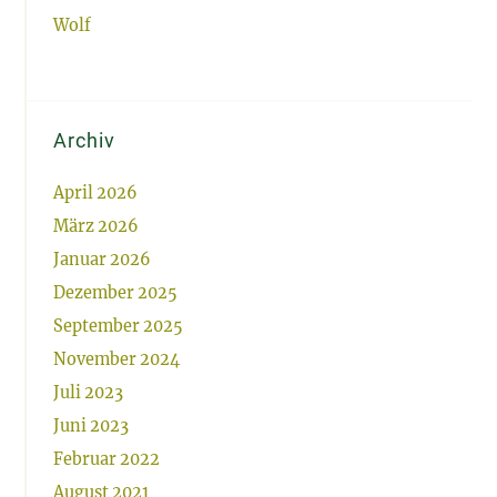
Wolf
Archiv
April 2026
März 2026
Januar 2026
Dezember 2025
September 2025
November 2024
Juli 2023
Juni 2023
Februar 2022
August 2021