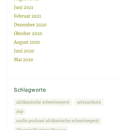
Juni 2021
Februar 2021
Dezember 2020
Oktober 2020
August 2020
Juni 2020
Mai 2020
Schlagworte
afrikanische schweinepest
artenschutz
asp
audio podcast afrikanische schweinepest
Chronic Wasting Disease