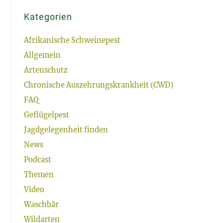
Kategorien
Afrikanische Schweinepest
Allgemein
Artenschutz
Chronische Auszehrungskrankheit (CWD)
FAQ
Geflügelpest
Jagdgelegenheit finden
News
Podcast
Themen
Video
Waschbär
Wildarten