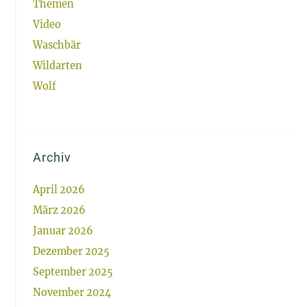
Themen
Video
Waschbär
Wildarten
Wolf
Archiv
April 2026
März 2026
Januar 2026
Dezember 2025
September 2025
November 2024