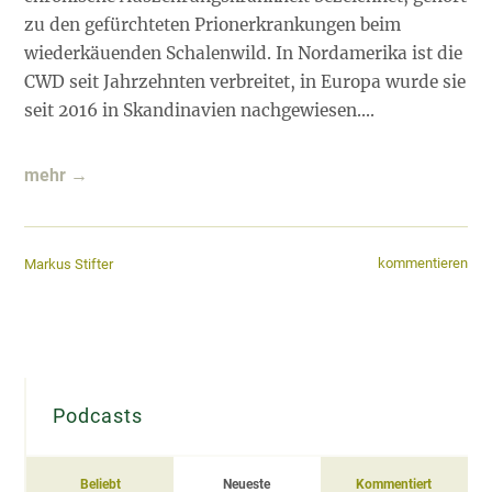
zu den gefürchteten Prionerkrankungen beim
wiederkäuenden Schalenwild. In Nordamerika ist die
CWD seit Jahrzehnten verbreitet, in Europa wurde sie
seit 2016 in Skandinavien nachgewiesen....
mehr →
kommentieren
Markus Stifter
Podcasts
Beliebt
Neueste
Kommentiert