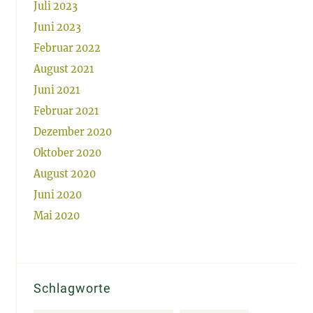
Juli 2023
Juni 2023
Februar 2022
August 2021
Juni 2021
Februar 2021
Dezember 2020
Oktober 2020
August 2020
Juni 2020
Mai 2020
Schlagworte