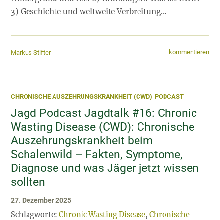
3) Geschichte und weltweite Verbreitung…
kommentieren
Markus Stifter
CHRONISCHE AUSZEHRUNGSKRANKHEIT (CWD)
PODCAST
Jagd Podcast Jagdtalk #16: Chronic
Wasting Disease (CWD): Chronische
Auszehrungskrankheit beim
Schalenwild – Fakten, Symptome,
Diagnose und was Jäger jetzt wissen
sollten
27. Dezember 2025
Schlagworte:
Chronic Wasting Disease
,
Chronische