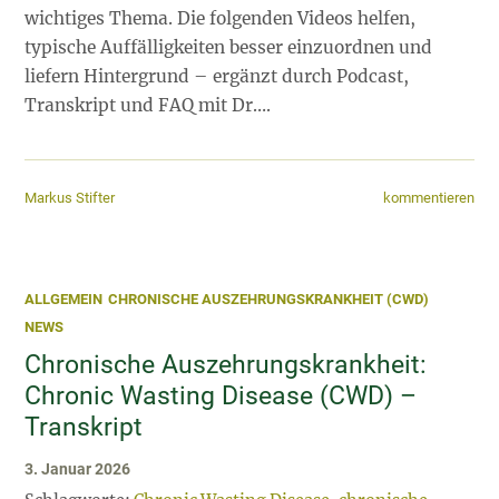
wichtiges Thema. Die folgenden Videos helfen,
typische Auffälligkeiten besser einzuordnen und
liefern Hintergrund – ergänzt durch Podcast,
Transkript und FAQ mit Dr….
kommentieren
Markus Stifter
ALLGEMEIN
CHRONISCHE AUSZEHRUNGSKRANKHEIT (CWD)
NEWS
Chronische Auszehrungskrankheit:
Chronic Wasting Disease (CWD) –
Transkript
3. Januar 2026