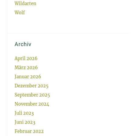
Wildarten
Wolf
Archiv
April 2026
März 2026
Januar 2026
Dezember 2025
September 2025
November 2024
Juli 2023
Juni 2023
Februar 2022