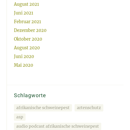
August 2021
Juni 2021
Februar 2021
Dezember 2020
Oktober 2020
August 2020
Juni 2020
Mai 2020
Schlagworte
afrikanische schweinepest
artenschutz
asp
audio podcast afrikanische schweinepest