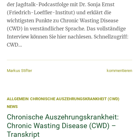
der Jagdtalk-Podcastfolge mit Dr. Sonja Ernst
(Friedrich-Loeffler-Institut) und erklärt die
wichtigsten Punkte zu Chronic Wasting Disease
(CWD) in verständlicher Sprache. Das vollständige
Interview können Sie hier nachlesen. Schnellzugriff:
CWD…
kommentieren
Markus Stifter
ALLGEMEIN
CHRONISCHE AUSZEHRUNGSKRANKHEIT (CWD)
NEWS
Chronische Auszehrungskrankheit:
Chronic Wasting Disease (CWD) –
Transkript