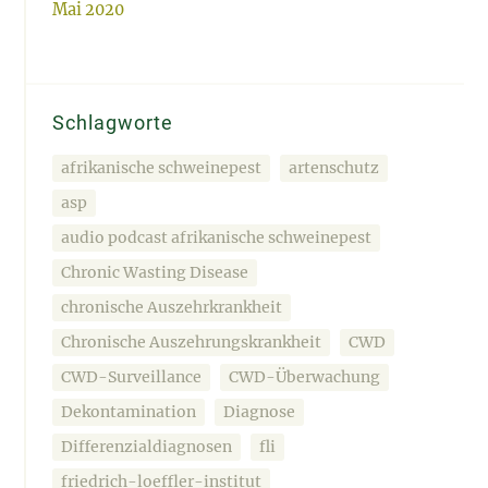
Mai 2020
Schlagworte
afrikanische schweinepest
artenschutz
asp
audio podcast afrikanische schweinepest
Chronic Wasting Disease
chronische Auszehrkrankheit
Chronische Auszehrungskrankheit
CWD
CWD-Surveillance
CWD-Überwachung
Dekontamination
Diagnose
Differenzialdiagnosen
fli
friedrich-loeffler-institut