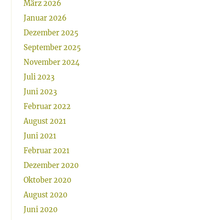
März 2026
Januar 2026
Dezember 2025
September 2025
November 2024
Juli 2023
Juni 2023
Februar 2022
August 2021
Juni 2021
Februar 2021
Dezember 2020
Oktober 2020
August 2020
Juni 2020