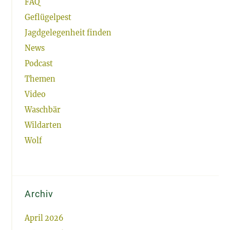
FAQ
Geflügelpest
Jagdgelegenheit finden
News
Podcast
Themen
Video
Waschbär
Wildarten
Wolf
Archiv
April 2026