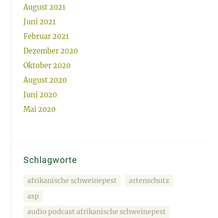
August 2021
Juni 2021
Februar 2021
Dezember 2020
Oktober 2020
August 2020
Juni 2020
Mai 2020
Schlagworte
afrikanische schweinepest
artenschutz
asp
audio podcast afrikanische schweinepest