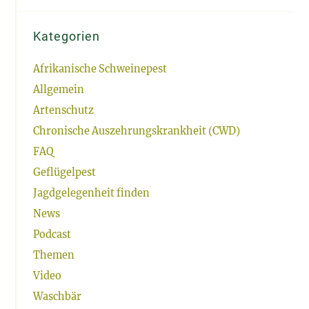
Kategorien
Afrikanische Schweinepest
Allgemein
Artenschutz
Chronische Auszehrungskrankheit (CWD)
FAQ
Geflügelpest
Jagdgelegenheit finden
News
Podcast
Themen
Video
Waschbär