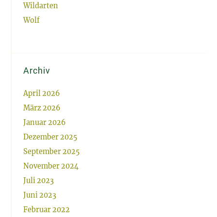
Wildarten
Wolf
Archiv
April 2026
März 2026
Januar 2026
Dezember 2025
September 2025
November 2024
Juli 2023
Juni 2023
Februar 2022