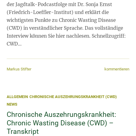
der Jagdtalk-Podcastfolge mit Dr. Sonja Ernst
(Friedrich-Loeffler-Institut) und erklärt die
wichtigsten Punkte zu Chronic Wasting Disease
(CWD) in verständlicher Sprache. Das vollständige
Interview können Sie hier nachlesen. Schnellzugriff:
CWD…
kommentieren
Markus Stifter
ALLGEMEIN
CHRONISCHE AUSZEHRUNGSKRANKHEIT (CWD)
NEWS
Chronische Auszehrungskrankheit:
Chronic Wasting Disease (CWD) –
Transkript