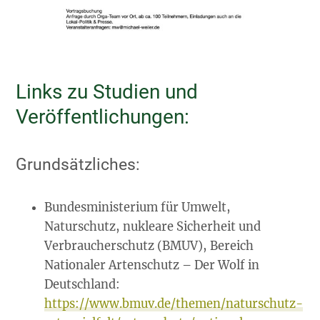
Links zu Studien und
Veröffentlichungen:
Grundsätzliches:
Bundesministerium für Umwelt,
Naturschutz, nukleare Sicherheit und
Verbraucherschutz (BMUV), Bereich
Nationaler Artenschutz – Der Wolf in
Deutschland:
https://www.bmuv.de/themen/naturschutz-