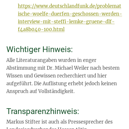
https://www.deutschlandfunk.de/problemat
ische-woelfe-duerfen-geschossen-werden-
interview-mit-steffi-lemke-gruene-dlf-
f4a8b040-100.html
Wichtiger Hinweis:
Alle Literaturangaben wurden in enger
Abstimmung mit Dr. Michael Weiler nach bestem
Wissen und Gewissen recherchiert und hier
aufgeführt. Die Auflistung erhebt jedoch keinen
Anspruch auf Vollständigkeit.
Transparenzhinweis:
Markus Stifter ist auch als Pressesprecher des