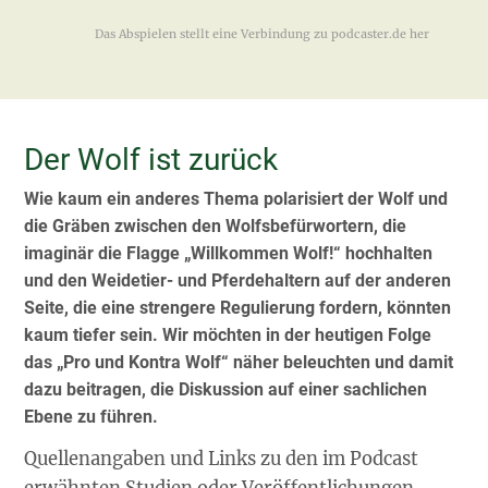
Der Wolf ist zurück
Wie kaum ein anderes Thema
polarisiert der Wolf
und
die Gräben zwischen den Wolfsbefürwortern, die
imaginär die Flagge „Willkommen Wolf!“ hochhalten
und den Weidetier- und Pferdehaltern auf der anderen
Seite, die eine strengere Regulierung fordern, könnten
kaum tiefer sein. Wir möchten in der heutigen Folge
das
„Pro und Kontra Wolf“
näher beleuchten und damit
dazu beitragen, die Diskussion auf einer sachlichen
Ebene zu führen.
Quellenangaben und Links zu den im Podcast