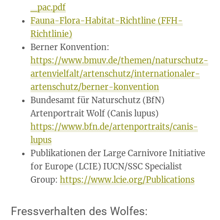
_pac.pdf
Fauna-Flora-Habitat-Richtline (FFH-
Richtlinie)
Berner Konvention:
https://www.bmuv.de/themen/naturschutz-
artenvielfalt/artenschutz/internationaler-
artenschutz/berner-konvention
Bundesamt für Naturschutz (BfN)
Artenportrait Wolf (Canis lupus)
https://www.bfn.de/artenportraits/canis-
lupus
Publikationen der Large Carnivore Initiative
for Europe (LCIE) IUCN/SSC Specialist
Group:
https://www.lcie.org/Publications
Fressverhalten des Wolfes: