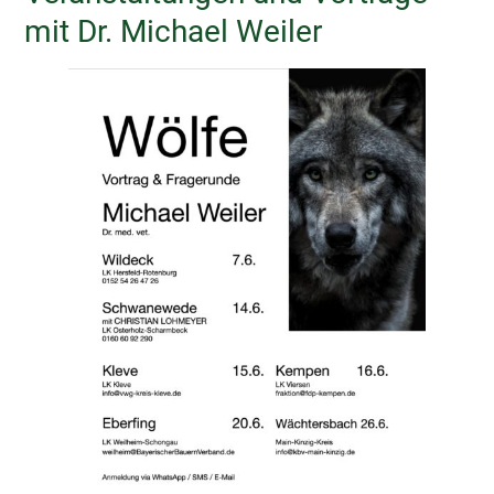
mit Dr. Michael Weiler