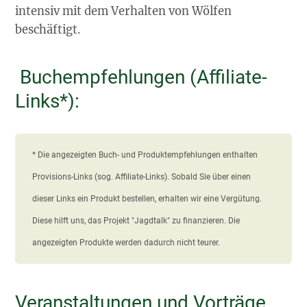
intensiv mit dem Verhalten von Wölfen
beschäftigt.
Buchempfehlungen (Affiliate-
Links*):
* Die angezeigten Buch- und Produktempfehlungen enthalten 
Provisions-Links (sog. Affiliate-Links). Sobald Sie über einen 
dieser Links ein Produkt bestellen, erhalten wir eine Vergütung. 
Diese hilft uns, das Projekt "Jagdtalk" zu finanzieren. Die 
angezeigten Produkte werden dadurch nicht teurer.
Veranstaltungen und Vorträge