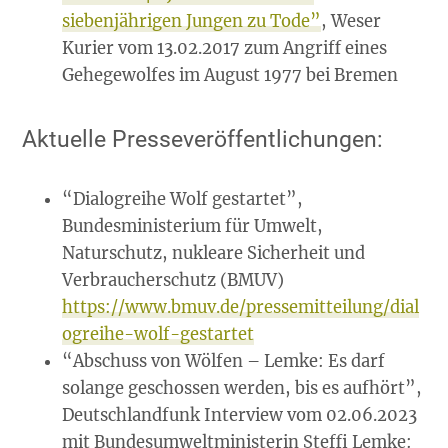
siebenjährigen Jungen zu Tode”
, Weser
Kurier vom 13.02.2017 zum Angriff eines
Gehegewolfes im August 1977 bei Bremen
Aktuelle Presseveröffentlichungen:
“Dialogreihe Wolf gestartet”,
Bundesministerium für Umwelt,
Naturschutz, nukleare Sicherheit und
Verbraucherschutz (BMUV)
https://www.bmuv.de/pressemitteilung/dial
ogreihe-wolf-gestartet
“Abschuss von Wölfen – Lemke: Es darf
solange geschossen werden, bis es aufhört”,
Deutschlandfunk Interview vom 02.06.2023
mit Bundesumweltministerin Steffi Lemke: