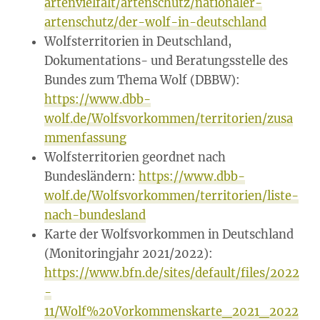
artenvielfalt/artenschutz/nationaler-
artenschutz/der-wolf-in-deutschland
Wolfsterritorien in Deutschland,
Dokumentations- und Beratungsstelle des
Bundes zum Thema Wolf (DBBW):
https://www.dbb-
wolf.de/Wolfsvorkommen/territorien/zusa
mmenfassung
Wolfsterritorien geordnet nach
Bundesländern:
https://www.dbb-
wolf.de/Wolfsvorkommen/territorien/liste-
nach-bundesland
Karte der Wolfsvorkommen in Deutschland
(Monitoringjahr 2021/2022):
https://www.bfn.de/sites/default/files/2022
-
11/Wolf%20Vorkommenskarte_2021_2022