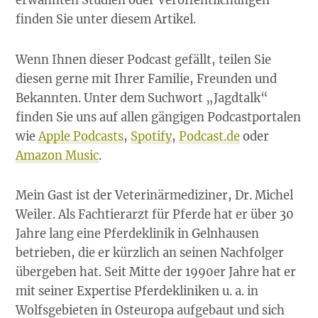
erwähnten Studien oder Veröffentlichungen
finden Sie unter diesem Artikel.
Wenn Ihnen dieser Podcast gefällt, teilen Sie
diesen gerne mit Ihrer Familie, Freunden und
Bekannten. Unter dem Suchwort „Jagdtalk“
finden Sie uns auf allen gängigen Podcastportalen
wie
Apple Podcasts
,
Spotify
,
Podcast.de
oder
Amazon Music
.
Mein Gast ist der Veterinärmediziner, Dr. Michel
Weiler. Als Fachtierarzt für Pferde hat er über 30
Jahre lang eine Pferdeklinik in Gelnhausen
betrieben, die er kürzlich an seinen Nachfolger
übergeben hat. Seit Mitte der 1990er Jahre hat er
mit seiner Expertise Pferdekliniken u. a. in
Wolfsgebieten in Osteuropa aufgebaut und sich