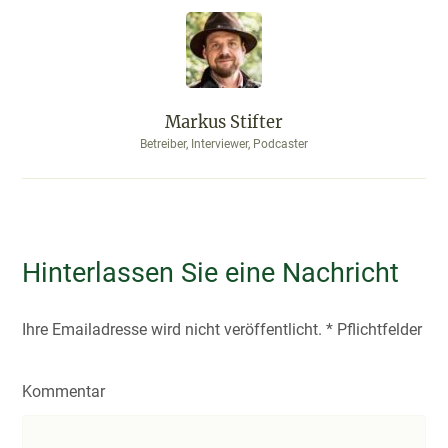
Markus Stifter
Betreiber, Interviewer, Podcaster
Hinterlassen Sie eine Nachricht
Ihre Emailadresse wird nicht veröffentlicht.
*
Pflichtfelder
Kommentar