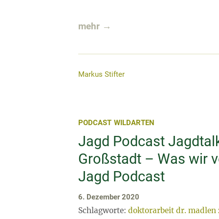
mehr →
Markus Stifter
PODCAST
WILDARTEN
Jagd Podcast Jagdtalk
Großstadt – Was wir v
Jagd Podcast
6. Dezember 2020
Schlagworte:
doktorarbeit dr. madlen 