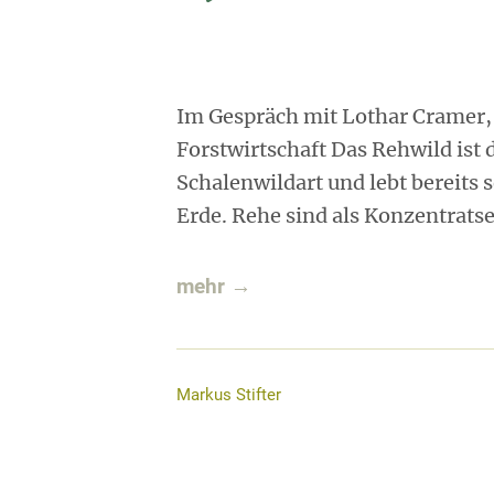
Im Gespräch mit Lothar Cramer,
Forstwirtschaft Das Rehwild is
Schalenwildart und lebt bereits 
Erde. Rehe sind als Konzentratse
mehr →
Markus Stifter