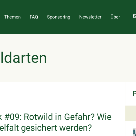
Themen
FAQ
Sponsoring
Newsletter
Über
ldarten
 #09: Rotwild in Gefahr? Wie
elfalt gesichert werden?