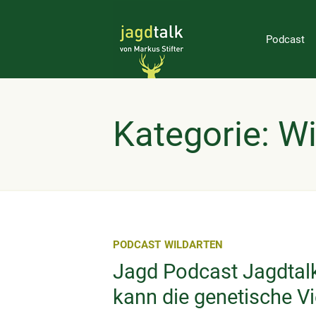
Podcast
Kategorie: Wi
PODCAST
WILDARTEN
Jagd Podcast Jagdtalk
kann die genetische Vi